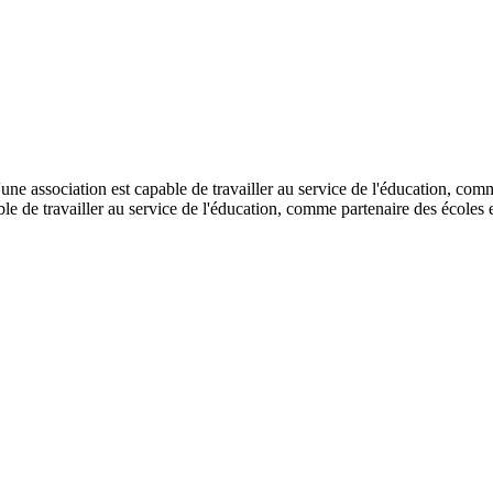
ne association est capable de travailler au service de l'éducation, co
le de travailler au service de l'éducation, comme partenaire des écoles e