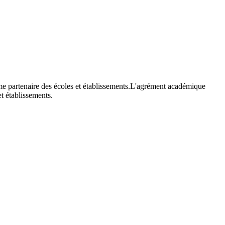
mme partenaire des écoles et établissements.L'agrément académique
t établissements.