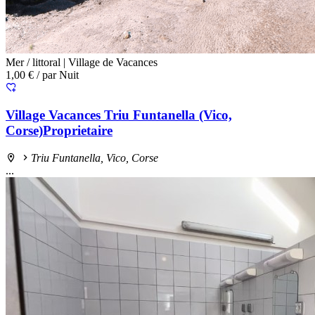
Mer / littoral |
Village de Vacances
1,00 €
/ par Nuit
Village Vacances Triu Funtanella (Vico,
Corse)Proprietaire
Triu Funtanella, Vico, Corse
...