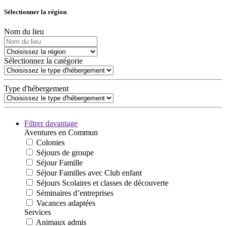
Sélectionner la région
Nom du lieu
Sélectionnez la catégorie
Type d'hébergement
Filtrer davantage
Aventures en Commun
Colonies
Séjours de groupe
Séjour Famille
Séjour Familles avec Club enfant
Séjours Scolaires et classes de découverte
Séminaires d’entreprises
Vacances adaptées
Services
Animaux admis