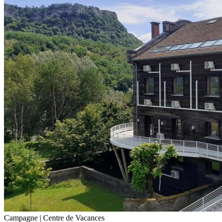
Campagne |
Centre de Vacances