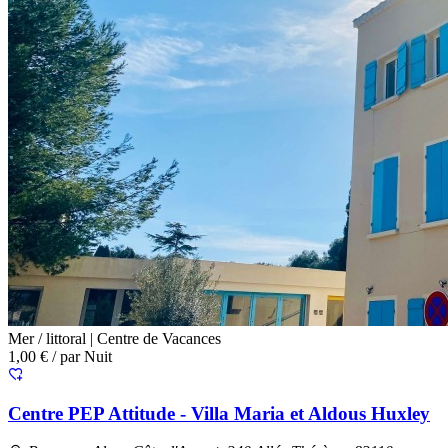
Mer / littoral |
Centre de Vacances
1,00 €
/ par Nuit
Centre PEP Attitude - Villa Maria et Aldous Huxley