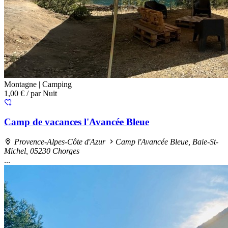
Montagne |
Camping
1,00 €
/ par Nuit
Camp de vacances l'Avancée Bleue
Provence-Alpes-Côte d'Azur
Camp l'Avancée Bleue, Baie-St-
Michel, 05230 Chorges
...