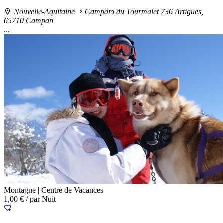
Nouvelle-Aquitaine
Camparo du Tourmalet 736 Artigues,
65710 Campan
...
Montagne |
Centre de Vacances
1,00 €
/ par Nuit