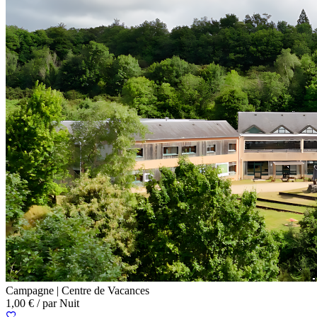
Campagne |
Centre de Vacances
1,00 €
/ par Nuit